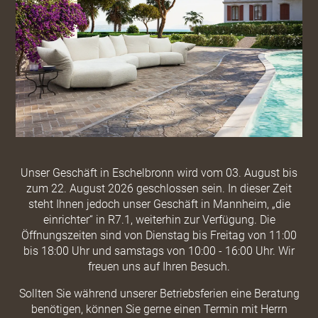
Unser Geschäft in Eschelbronn wird vom 03. August bis
zum 22. August 2026 geschlossen sein. In dieser Zeit
steht Ihnen jedoch unser Geschäft in Mannheim, „die
einrichter“ in R7.1, weiterhin zur Verfügung. Die
Öffnungszeiten sind von Dienstag bis Freitag von 11:00
bis 18:00 Uhr und samstags von 10:00 - 16:00 Uhr. Wir
freuen uns auf Ihren Besuch.
Sollten Sie während unserer Betriebsferien eine Beratung
benötigen, können Sie gerne einen Termin mit Herrn