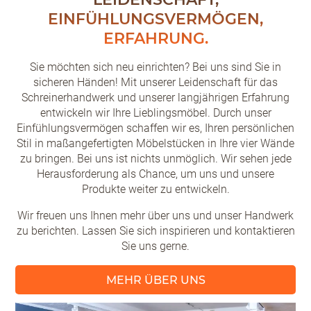
EINFÜHLUNGSVERMÖGEN,
ERFAHRUNG.
Sie möchten sich neu einrichten? Bei uns sind Sie in
sicheren Händen! Mit unserer Leidenschaft für das
Schreinerhandwerk und unserer langjährigen Erfahrung
entwickeln wir Ihre Lieblingsmöbel. Durch unser
Einfühlungsvermögen schaffen wir es, Ihren persönlichen
Stil in maßangefertigten Möbelstücken in Ihre vier Wände
zu bringen. Bei uns ist nichts unmöglich. Wir sehen jede
Herausforderung als Chance, um uns und unsere
Produkte weiter zu entwickeln.
Wir freuen uns Ihnen mehr über uns und unser Handwerk
zu berichten. Lassen Sie sich inspirieren und kontaktieren
Sie uns gerne.
MEHR ÜBER UNS