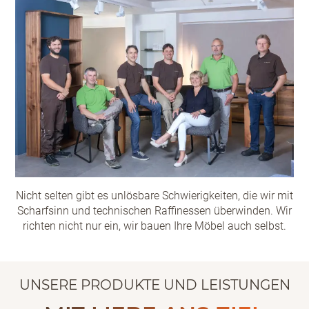
Nicht selten gibt es unlösbare Schwierigkeiten, die wir mit
Scharfsinn und technischen Raffinessen überwinden. Wir
richten nicht nur ein, wir bauen Ihre Möbel auch selbst.
UNSERE PRODUKTE UND LEISTUNGEN