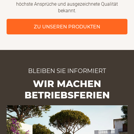
höchste Ansprüche und ausgezeichnete Qualität
bekannt.
ZU UNSEREN PRODUKTEN
BLEIBEN SIE INFORMIERT
WIR MACHEN
BETRIEBSFERIEN