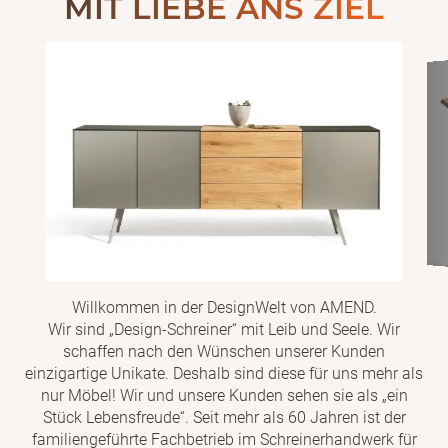
MIT LIEBE ANS ZIEL
Willkommen in der DesignWelt von AMEND.
Wir sind „Design-Schreiner“ mit Leib und Seele. Wir
schaffen nach den Wünschen unserer Kunden
einzigartige Unikate. Deshalb sind diese für uns mehr als
nur Möbel! Wir und unsere Kunden sehen sie als „ein
Stück Lebensfreude“. Seit mehr als 60 Jahren ist der
familiengeführte Fachbetrieb im Schreinerhandwerk für