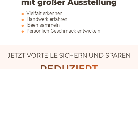
mit großer Ausstellung
Vielfalt erkennen
Handwerk erfahren
Ideen sammeln
Persönlich Geschmack entwickeln
JETZT VORTEILE SICHERN UND SPAREN
REDUZIERT